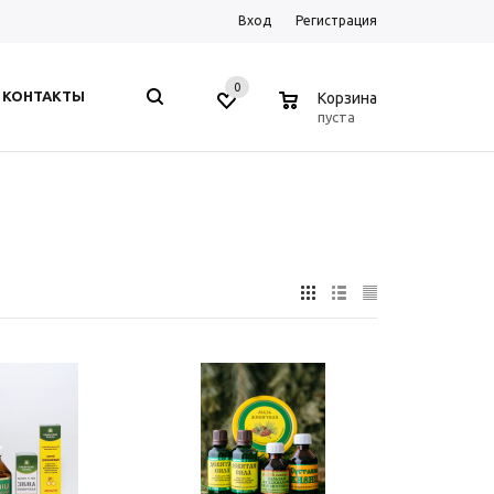
Вход
Регистрация
0
0
КОНТАКТЫ
Корзина
пуста