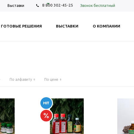
8 800 302-45-25
Звонок бесплатный
Выставки
ГОТОВЫЕ РЕШЕНИЯ
ВЫСТАВКИ
О КОМПАНИИ
По алфавиту
По цене