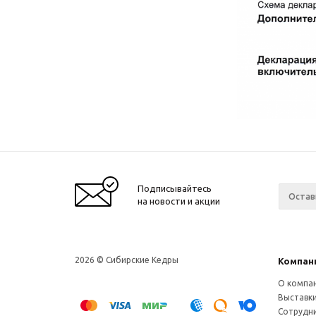
Подписывайтесь
на новости и акции
2026 © Сибирские Кедры
Компан
О компа
Выставк
Сотрудн