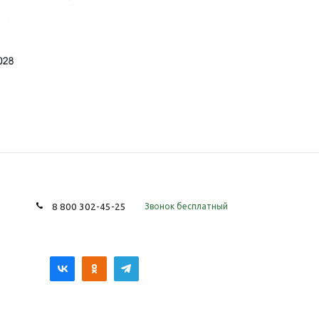
8 800 302-45-25
Звонок бесплатный