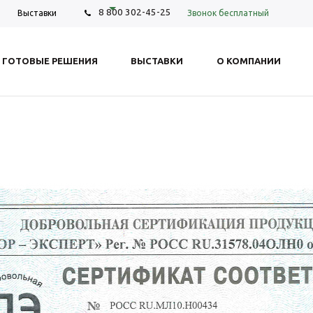
8 800 302-45-25
Звонок бесплатный
Выставки
ГОТОВЫЕ РЕШЕНИЯ
ВЫСТАВКИ
О КОМПАНИИ