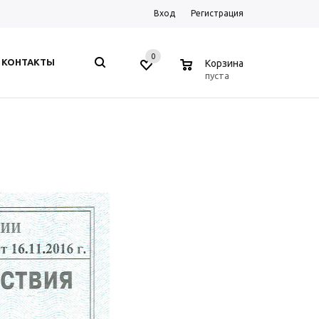
Вход
Регистрация
0
0
КОНТАКТЫ
Корзина
пуста