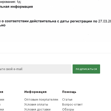
ия
Информация
Помощь
нии
Оптовым покупателям
Статьи
и
Условия оплаты
Вопрос-ответ
ики
Условия доставки
Обзоры