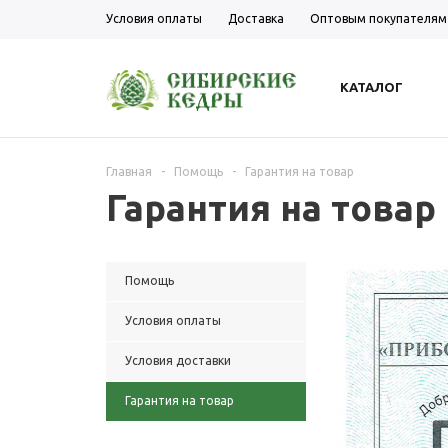
Условия оплаты
Доставка
Оптовым покупателям
КАТАЛОГ
Главная
-
Помощь
-
Гарантия на товар
Гарантия на товар
Помощь
Условия оплаты
Условия доставки
Гарантия на товар