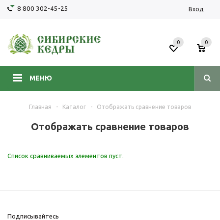
8 800 302-45-25
Вход
0
0
МЕНЮ
Главная
-
Каталог
-
Отображать сравнение товаров
Отображать сравнение товаров
Список сравниваемых элементов пуст.
Подписывайтесь