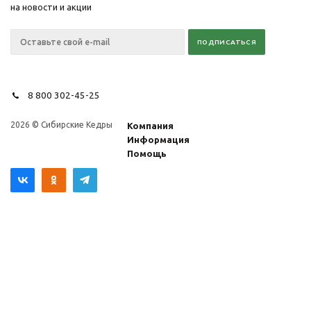
на новости и акции
8 800 302-45-25
2026 © Сибирские Кедры
Компания
Информация
Помощь