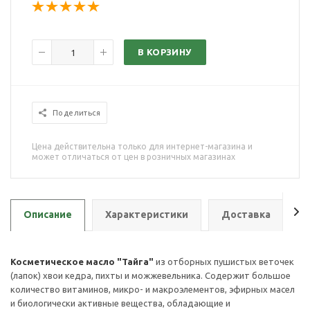
В КОРЗИНУ
Поделиться
Цена действительна только для интернет-магазина и
может отличаться от цен в розничных магазинах
Описание
Характеристики
Доставка
О
Косметическое масло "Тайга"
из отборных пушистых веточек
(лапок) хвои кедра, пихты и можжевельника. Содержит большое
количество витаминов, микро- и макроэлементов, эфирных масел
и биологически активные вещества, обладающие и