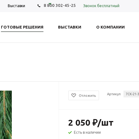
8 800 302-45-25
Звонок бесплатный
Выставки
ГОТОВЫЕ РЕШЕНИЯ
ВЫСТАВКИ
О КОМПАНИИ
Артикул
7СК-21-
Отложить
2 050
₽
/шт
Есть в наличии