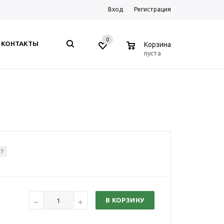
Вход
Регистрация
0
0
КОНТАКТЫ
Корзина
пуста
37
В КОРЗИНУ