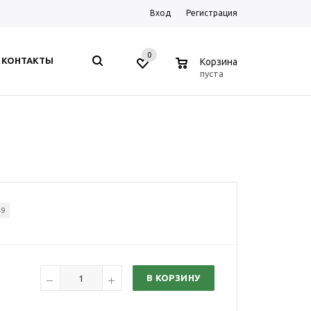
Вход
Регистрация
0
0
КОНТАКТЫ
Корзина
пуста
49
В КОРЗИНУ