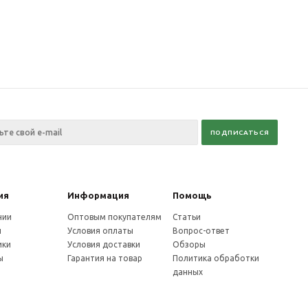
ия
Информация
Помощь
нии
Оптовым покупателям
Статьи
и
Условия оплаты
Вопрос-ответ
ики
Условия доставки
Обзоры
ы
Гарантия на товар
Политика обработки
данных