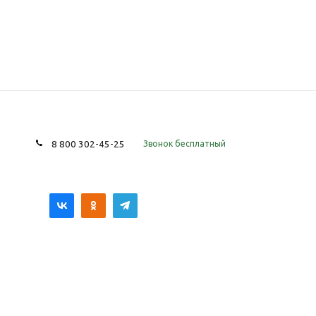
8 800 302-45-25
Звонок бесплатный