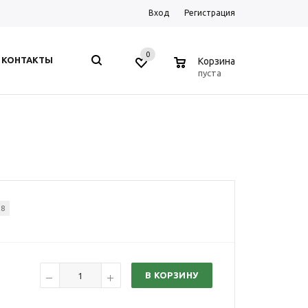
Вход
Регистрация
0
0
КОНТАКТЫ
Корзина
пуста
38
В КОРЗИНУ