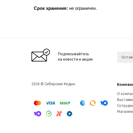
Срок хранения:
не ограничен.
Подписывайтесь
на новости и акции
2026 © Сибирские Кедры
Компан
О компа
Выставк
Сотрудн
Магазин