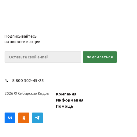
Подписывайтесь
на новости и акции
8 800 302-45-25
2026 © Сибирские Кедры
Компания
Информация
Помощь