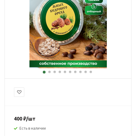
400
₽
/шт
Есть в наличии