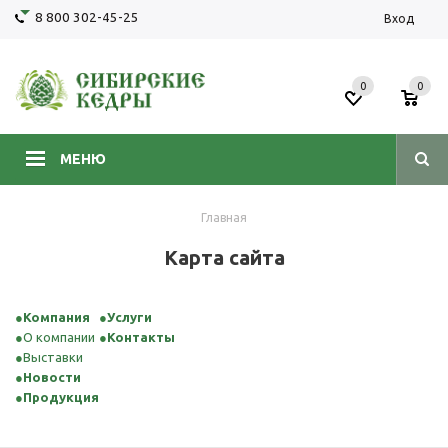
8 800 302-45-25
Вход
0
0
МЕНЮ
Главная
Карта сайта
Компания
Услуги
О компании
Контакты
Выставки
Новости
Продукция