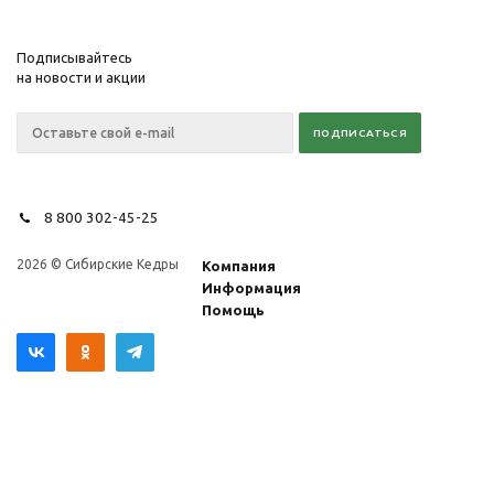
Подписывайтесь
на новости и акции
8 800 302-45-25
2026 © Сибирские Кедры
Компания
Информация
Помощь